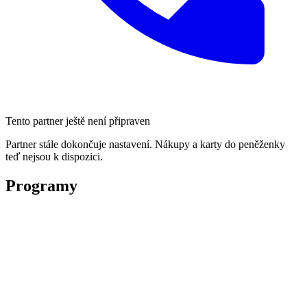
Tento partner ještě není připraven
Partner stále dokončuje nastavení. Nákupy a karty do peněženky
teď nejsou k dispozici.
Programy